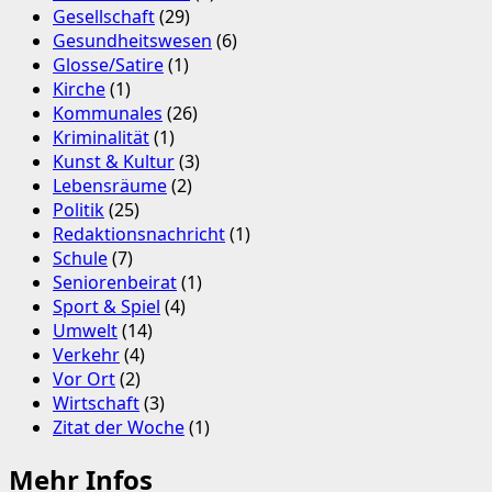
Gesellschaft
(29)
Gesundheitswesen
(6)
Glosse/Satire
(1)
Kirche
(1)
Kommunales
(26)
Kriminalität
(1)
Kunst & Kultur
(3)
Lebensräume
(2)
Politik
(25)
Redaktionsnachricht
(1)
Schule
(7)
Seniorenbeirat
(1)
Sport & Spiel
(4)
Umwelt
(14)
Verkehr
(4)
Vor Ort
(2)
Wirtschaft
(3)
Zitat der Woche
(1)
Mehr Infos