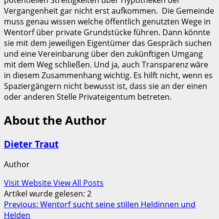
Vergangenheit gar nicht erst aufkommen. Die Gemeinde
muss genau wissen welche öffentlich genutzten Wege in
Wentorf über private Grundstücke führen. Dann könnte
sie mit dem jeweiligen Eigentümer das Gespräch suchen
und eine Vereinbarung über den zukünftigen Umgang
mit dem Weg schließen. Und ja, auch Transparenz wäre
in diesem Zusammenhang wichtig. Es hilft nicht, wenn es
Spaziergängern nicht bewusst ist, dass sie an der einen
oder anderen Stelle Privateigentum betreten.
About the Author
Dieter Traut
Author
Visit Website
View All Posts
Artikel wurde gelesen:
2
Post
Previous:
Wentorf sucht seine stillen Heldinnen und
Helden