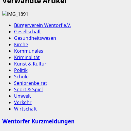
Verwandte Artikel
Bürgerverein Wentorf e.V.
Gesellschaft
Gesundheitswesen
Kirche
Kommunales
Kriminalität
Kunst & Kultur
Politik
Schule
Seniorenbeirat
Sport & Spiel
Umwelt
Verkehr
Wirtschaft
Wentorfer Kurzmeldungen