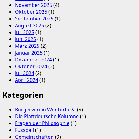
November 2025
(4)
Oktober 2025
(1)
September 2025
(1)
August 2025
(2)
Juli 2025
(1)
Juni 2025
(1)
März 2025
(2)
Januar 2025
(1)
Dezember 2024
(1)
Oktober 2024
(2)
Juli 2024
(2)
April 2024
(1)
Kategorien
Bürgerverein Wentorf e.V.
(5)
Die Plattdeutsche Kolumne
(1)
Fragen der Philosophie
(1)
Fussball
(1)
Gemeinschaften
(9)