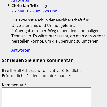
Antworten
Christian Trilk
sagt:
25. Mai 2026 um 8:28 Uhr
Die aktiv hat auch in der Nachbarschaft für
Unverständnis und Unmut geführt.
Früher gab es einen Weg neben dem ehemaligen
Tennisclub. Es wäre interessant, ob man den wieder
herstellen könnte, um die Sperrung zu umgehen.
Antworten
Schreiben Sie einen Kommentar
Ihre E-Mail-Adresse wird nicht veröffentlicht.
Erforderliche Felder sind mit
*
markiert
Kommentar
*