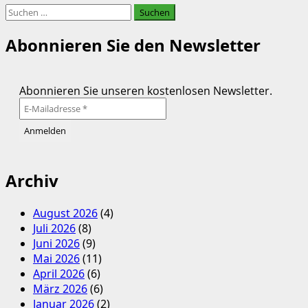
Suchen
nach:
Abonnieren Sie den Newsletter
Abonnieren Sie unseren kostenlosen Newsletter.
Archiv
August 2026
(4)
Juli 2026
(8)
Juni 2026
(9)
Mai 2026
(11)
April 2026
(6)
März 2026
(6)
Januar 2026
(2)