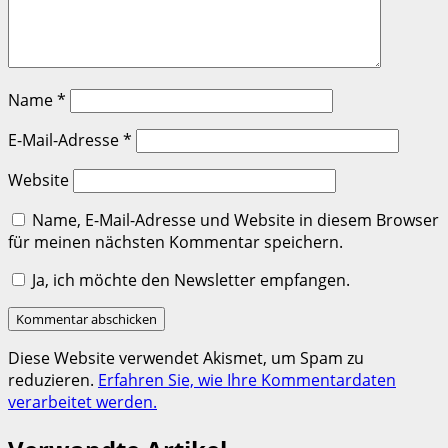
Name
*
E-Mail-Adresse
*
Website
Name, E-Mail-Adresse und Website in diesem Browser
für meinen nächsten Kommentar speichern.
Ja, ich möchte den Newsletter empfangen.
Diese Website verwendet Akismet, um Spam zu
reduzieren.
Erfahren Sie, wie Ihre Kommentardaten
verarbeitet werden.