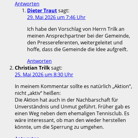
Antworten
Dieter Traut
sagt:
29. Mai 2026 um 7:46 Uhr
Ich habe den Vorschlag von Herrn Trilk an
meinen Ansprechpartner bei der Gemeinde,
den Pressereferenten, weitergeleitet und
hoffe, dass die Gemeinde die Idee aufgreift.
Antworten
Christian Trilk
sagt:
25. Mai 2026 um 8:30 Uhr
In meinem Kommentar sollte es natürlich „Aktion“,
nicht „aktiv“ heißen:
Die Aktion hat auch in der Nachbarschaft für
Unverständnis und Unmut geführt. Früher gab es
einen Weg neben dem ehemaligen Tennisclub. Es
wäre interessant, ob man den wieder herstellen
könnte, um die Sperrung zu umgehen.