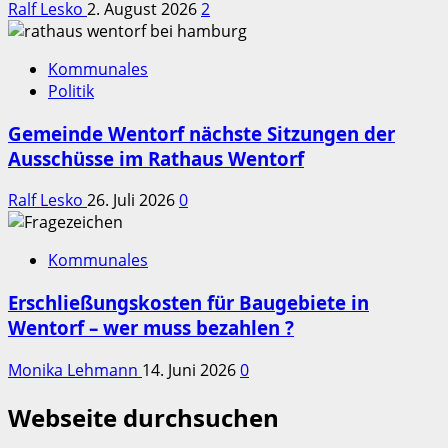
Ralf Lesko
2. August 2026
2
Kommunales
Politik
Gemeinde Wentorf nächste Sitzungen der
Ausschüsse im Rathaus Wentorf
Ralf Lesko
26. Juli 2026
0
Kommunales
Erschließungskosten für Baugebiete in
Wentorf – wer muss bezahlen ?
Monika Lehmann
14. Juni 2026
0
Webseite durchsuchen