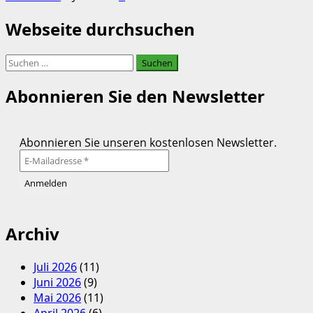
Webseite durchsuchen
Suchen
nach:
Abonnieren Sie den Newsletter
Abonnieren Sie unseren kostenlosen Newsletter.
Archiv
Juli 2026
(11)
Juni 2026
(9)
Mai 2026
(11)