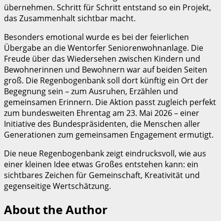
übernehmen. Schritt für Schritt entstand so ein Projekt,
das Zusammenhalt sichtbar macht.
Besonders emotional wurde es bei der feierlichen
Übergabe an die Wentorfer Seniorenwohnanlage. Die
Freude über das Wiedersehen zwischen Kindern und
Bewohnerinnen und Bewohnern war auf beiden Seiten
groß. Die Regenbogenbank soll dort künftig ein Ort der
Begegnung sein – zum Ausruhen, Erzählen und
gemeinsamen Erinnern. Die Aktion passt zugleich perfekt
zum bundesweiten Ehrentag am 23. Mai 2026 – einer
Initiative des Bundespräsidenten, die Menschen aller
Generationen zum gemeinsamen Engagement ermutigt.
Die neue Regenbogenbank zeigt eindrucksvoll, wie aus
einer kleinen Idee etwas Großes entstehen kann: ein
sichtbares Zeichen für Gemeinschaft, Kreativität und
gegenseitige Wertschätzung.
About the Author