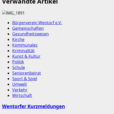
Verwandte Artikel
Bürgerverein Wentorf e.V.
Gemeinschaften
Gesundheitswesen
Kirche
Kommunales
Kriminalität
Kunst & Kultur
Politik
Schule
Seniorenbeirat
Sport & Spiel
Umwelt
Verkehr
Wirtschaft
Wentorfer Kurzmeldungen