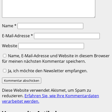
Name
*
E-Mail-Adresse
*
Website
Name, E-Mail-Adresse und Website in diesem Browser
für meinen nächsten Kommentar speichern.
Ja, ich möchte den Newsletter empfangen.
Diese Website verwendet Akismet, um Spam zu
reduzieren.
Erfahren Sie, wie Ihre Kommentardaten
verarbeitet werden.