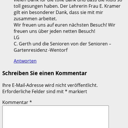
toll gesungen haben. Der Lehrerin Frau E. Kramer
gilt ein besonderer Dank, dass sie mit mir
zusammen arbeitet.
Wir freuen uns auf euren nächsten Besuch! Wir
freuen uns über jeden netten Besuch!
LG
C. Gerth und die Senioren von der Senioren –
Gartenresidenz -Wentorf
Antworten
Schreiben Sie einen Kommentar
Ihre E-Mail-Adresse wird nicht veröffentlicht.
Erforderliche Felder sind mit
*
markiert
Kommentar
*