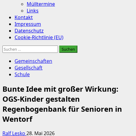
Mülltermine
Links
Kontakt
Impressum
Datenschutz
Cookie-Richtlinie (EU)
Suchen
nach:
Gemeinschaften
Gesellschaft
Schule
Bunte Idee mit großer Wirkung:
OGS-Kinder gestalten
Regenbogenbank für Senioren in
Wentorf
Ralf Lesko
28. Mai 2026