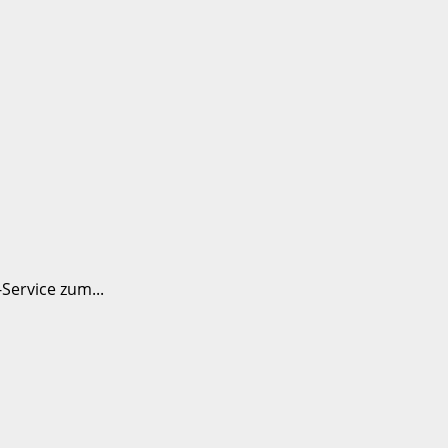
Service zum...