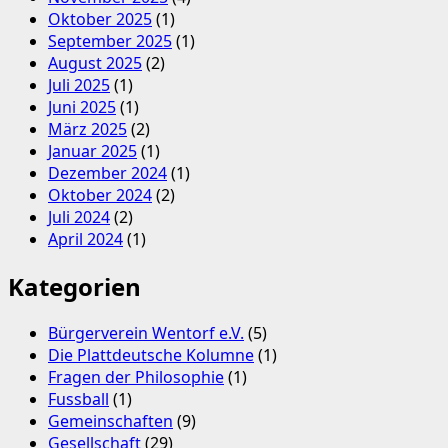
Oktober 2025
(1)
September 2025
(1)
August 2025
(2)
Juli 2025
(1)
Juni 2025
(1)
März 2025
(2)
Januar 2025
(1)
Dezember 2024
(1)
Oktober 2024
(2)
Juli 2024
(2)
April 2024
(1)
Kategorien
Bürgerverein Wentorf e.V.
(5)
Die Plattdeutsche Kolumne
(1)
Fragen der Philosophie
(1)
Fussball
(1)
Gemeinschaften
(9)
Gesellschaft
(29)