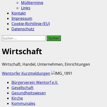
Mülltermine
Links
Kontakt
Impressum
Cookie-Richtlinie (EU)
Datenschutz
Suchen
nach:
Wirtschaft
Wirtschaft, Handel, Unternehmen, Einrichtungen
Wentorfer Kurzmeldungen
Bürgerverein Wentorf e.V.
Gesellschaft
Gesundheitswesen
Kirche
Kommunales