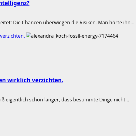
ntelligenz?
leitet: Die Chancen überwiegen die Risiken. Man hörte ihn...
verzichten.
n wirklich verzichten.
ß eigentlich schon länger, dass bestimmte Dinge nicht...