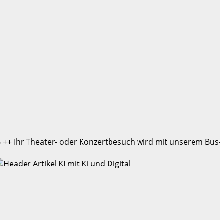
 ++ Ihr Theater- oder Konzertbesuch wird mit unserem Bus-