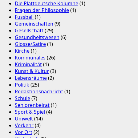
Die Plattdeutsche Kolumne
(1)
Fragen der Philosophie
(1)
Fussball
(1)
Gemeinschaften
(9)
Gesellschaft
(29)
Gesundheitswesen
(6)
Glosse/Satire
(1)
Kirche
(1)
Kommunales
(26)
Kriminalität
(1)
Kunst & Kultur
(3)
Lebensräume
(2)
Politik
(25)
Redaktionsnachricht
(1)
Schule
(7)
Seniorenbeirat
(1)
Sport & Spiel
(4)
Umwelt
(14)
Verkehr
(4)
Vor Ort
(2)