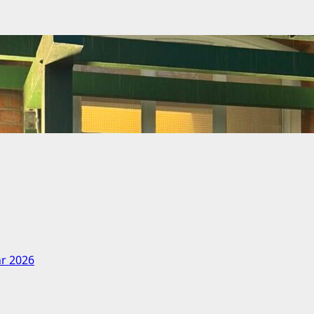
hr 2026