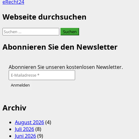
eRecht24
Webseite durchsuchen
Suchen
nach:
Abonnieren Sie den Newsletter
Abonnieren Sie unseren kostenlosen Newsletter.
Archiv
August 2026
(4)
Juli 2026
(8)
Juni 2026
(9)