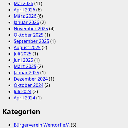
Mai 2026
(11)
April 2026
(6)
März 2026
(6)
Januar 2026
(2)
November 2025
(4)
Oktober 2025
(1)
September 2025
(1)
August 2025
(2)
Juli 2025
(1)
Juni 2025
(1)
März 2025
(2)
Januar 2025
(1)
Dezember 2024
(1)
Oktober 2024
(2)
Juli 2024
(2)
April 2024
(1)
Kategorien
Bürgerverein Wentorf e.V.
(5)