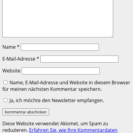
Name
*
E-Mail-Adresse
*
Website
Name, E-Mail-Adresse und Website in diesem Browser
für meinen nächsten Kommentar speichern.
Ja, ich möchte den Newsletter empfangen.
Diese Website verwendet Akismet, um Spam zu
reduzieren.
Erfahren Sie, wie Ihre Kommentardaten