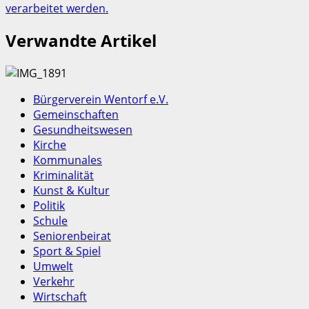
verarbeitet werden.
Verwandte Artikel
Bürgerverein Wentorf e.V.
Gemeinschaften
Gesundheitswesen
Kirche
Kommunales
Kriminalität
Kunst & Kultur
Politik
Schule
Seniorenbeirat
Sport & Spiel
Umwelt
Verkehr
Wirtschaft