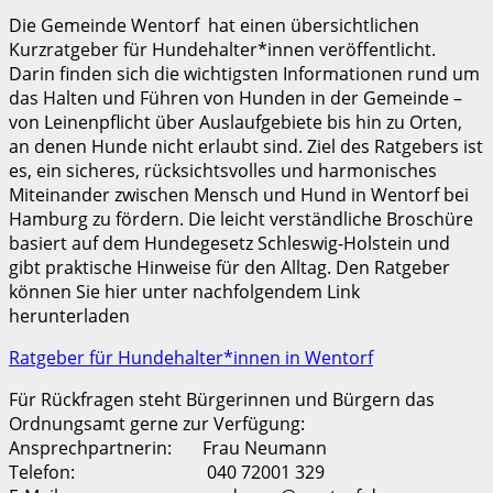
Die Gemeinde Wentorf hat einen übersichtlichen
Kurzratgeber für Hundehalter*innen veröffentlicht.
Darin finden sich die wichtigsten Informationen rund um
das Halten und Führen von Hunden in der Gemeinde –
von Leinenpflicht über Auslaufgebiete bis hin zu Orten,
an denen Hunde nicht erlaubt sind. Ziel des Ratgebers ist
es, ein sicheres, rücksichtsvolles und harmonisches
Miteinander zwischen Mensch und Hund in Wentorf bei
Hamburg zu fördern. Die leicht verständliche Broschüre
basiert auf dem Hundegesetz Schleswig-Holstein und
gibt praktische Hinweise für den Alltag. Den Ratgeber
können Sie hier unter nachfolgendem Link
herunterladen
Ratgeber für Hundehalter*innen in Wentorf
Für Rückfragen steht Bürgerinnen und Bürgern das
Ordnungsamt gerne zur Verfügung:
Ansprechpartnerin: Frau Neumann
Telefon: 040 72001 329