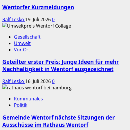
Wentorfer Kurzmeldungen
Ralf Lesko
19. Juli 2026
0
Gesellschaft
Umwelt
Vor Ort
Geteilter erster Preis: Junge Ideen für mehr
Nachhaltigkeit in Wentorf ausgezeichnet
Ralf Lesko
16. Juli 2026
0
Kommunales
Politik
Gemeinde Wentorf nächste Sitzungen der
Ausschüsse im Rathaus Wentorf