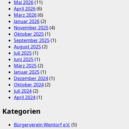
Mai 2026
(11)
April 2026
(6)
März 2026
(6)
Januar 2026
(2)
November 2025
(4)
Oktober 2025
(1)
September 2025
(1)
August 2025
(2)
Juli 2025
(1)
Juni 2025
(1)
März 2025
(2)
Januar 2025
(1)
Dezember 2024
(1)
Oktober 2024
(2)
Juli 2024
(2)
April 2024
(1)
Kategorien
Bürgerverein Wentorf e.V.
(5)