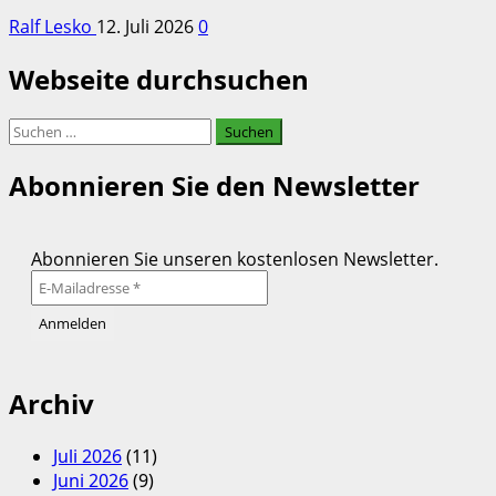
Ralf Lesko
12. Juli 2026
0
Webseite durchsuchen
Suchen
nach:
Abonnieren Sie den Newsletter
Abonnieren Sie unseren kostenlosen Newsletter.
Archiv
Juli 2026
(11)
Juni 2026
(9)